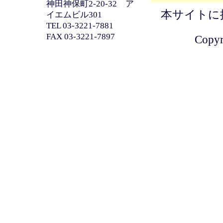
神田神保町2-20-32 ア
本サイトに
イエムビル301
TEL 03-3221-7881
FAX 03-3221-7897
Copyri