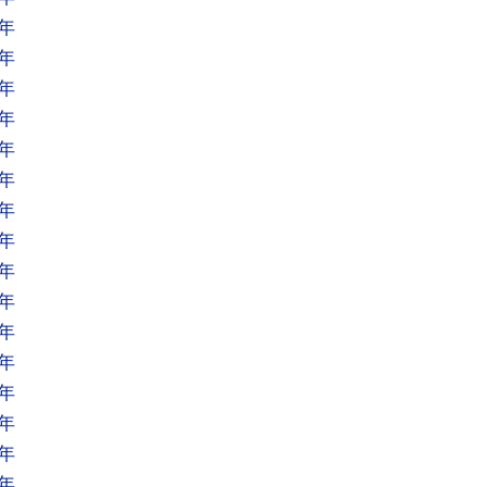
年
年
年
年
年
年
年
年
年
年
年
年
年
年
年
年