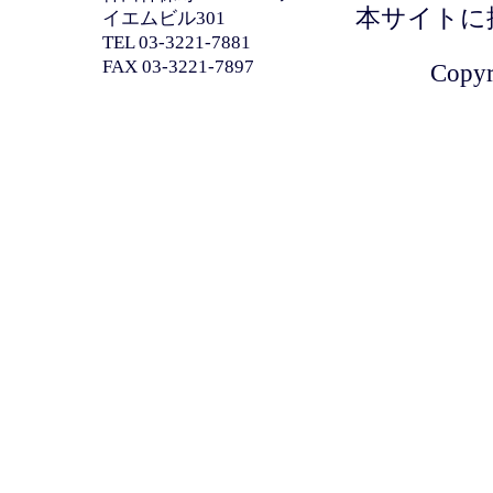
本サイトに
イエムビル301
TEL 03-3221-7881
FAX 03-3221-7897
Copyri