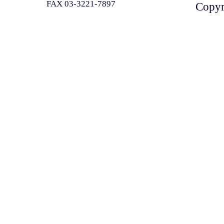
FAX 03-3221-7897
Copyri